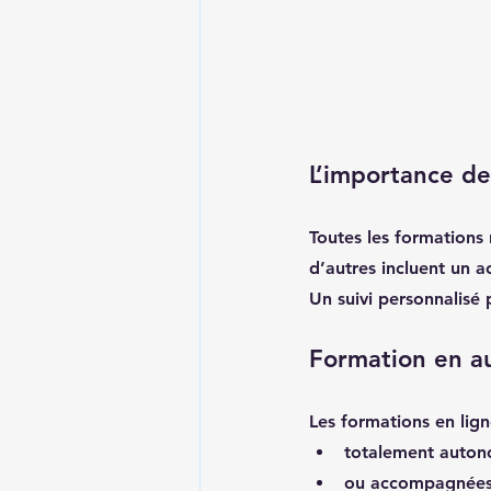
L’importance d
Toutes les formations
d’autres incluent un 
Un suivi personnalisé
Formation en au
Les formations en lign
totalement auton
ou accompagnées 