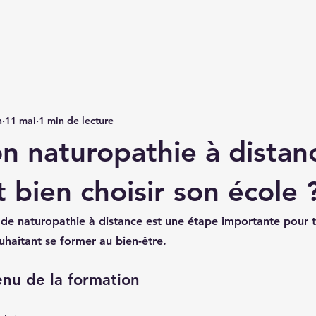
n
11 mai
1 min de lecture
n naturopathie à distanc
bien choisir son école 
 de naturopathie à distance est une étape importante pour 
uhaitant se former au bien-être.
tenu de la formation