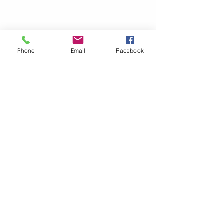
Phone
Email
Facebook