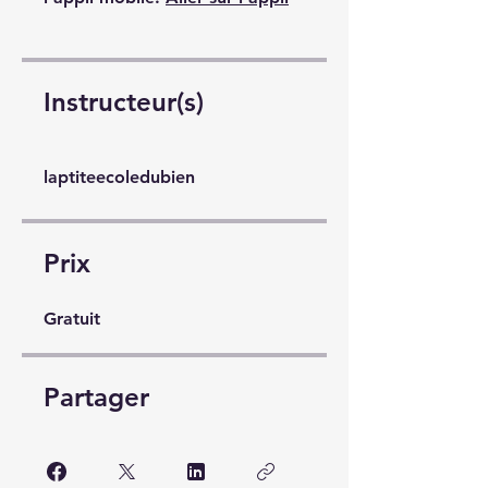
Instructeur(s)
laptiteecoledubien
Prix
Gratuit
Partager