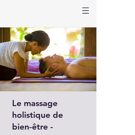
Le massage
holistique de
bien-être -