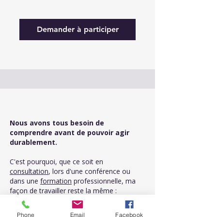
Demander à participer
Nous avons tous besoin de
comprendre avant de pouvoir agir
durablement.
C'est pourquoi, que ce soit en
consultation
, lors d'une conférence ou
dans une
formation
professionnelle, ma
façon de travailler reste la même :
expliquer simplement,
Phone
Email
Facebook