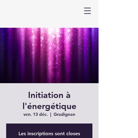
Initiation à
l'énergétique
ven. 13 déc.
  |  
Gradignan
Les inscriptions sont closes