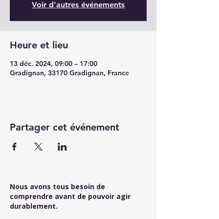
Voir d'autres événements
Heure et lieu
13 déc. 2024, 09:00 – 17:00
Gradignan, 33170 Gradignan, France
Partager cet événement
Nous avons tous besoin de
comprendre avant de pouvoir agir
durablement.